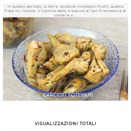
In questo periodo, la terra produce molteplici frutti, questa
frase mi ricorda il Cantico delle Creature di San Francesco e di
come la n...
CARCIOFI SOTT'OLIO
VISUALIZZAZIONI TOTALI