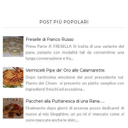
POST PIÙ POPOLARI
Freselle di Franco Russo
Prima Parte A’ FRESELLA Si tratta di una variante del
pane, pezzato con modalità tali da consentirne una
lunga conservazione e fra...
Vermicelli Pipe de' Oro alle Calamarette.
Dopo tantissima emozione del post precedente sul
Pianto del Clown vi presento un piatto semplice con
ingredienti freschi ed ecceziona...
Paccheri alla Puttanesca di una Rana......
Finalmente dopo giorni di assenza posso dedicarmi di
nuovo al mio blogghino, un po mi e' mancato come si
sono mancate anche le sbirc...