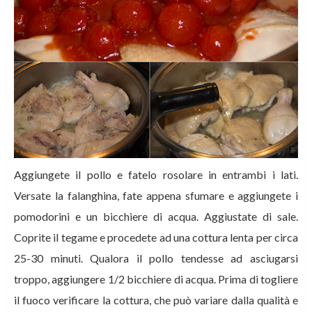
Aggiungete il pollo e fatelo rosolare in entrambi i lati.
Versate la falanghina, fate appena sfumare e aggiungete i
pomodorini e un bicchiere di acqua. Aggiustate di sale.
Coprite il tegame e procedete ad una cottura lenta per circa
25-30 minuti. Qualora il pollo tendesse ad asciugarsi
troppo, aggiungere 1/2 bicchiere di acqua. Prima di togliere
il fuoco verificare la cottura, che può variare dalla qualità e