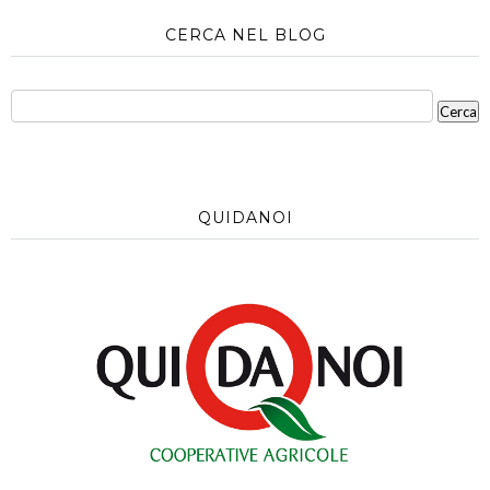
CERCA NEL BLOG
QUIDANOI