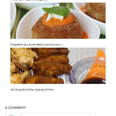
Polpette di carne della nonna con c...
Ali di pollo fritte, patate fritte ...
6 COMMENTI