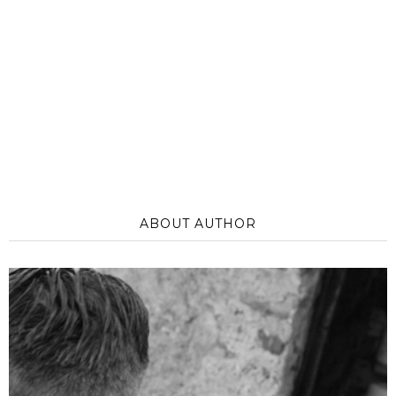
ABOUT AUTHOR