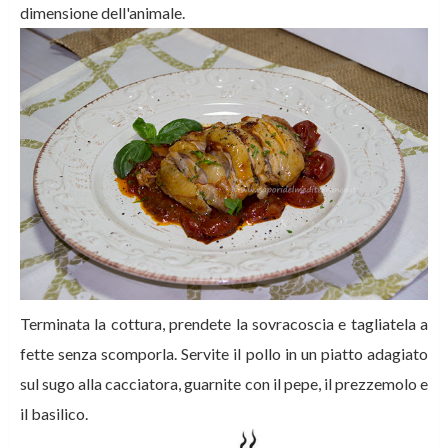
dimensione dell'animale.
Terminata la cottura, prendete la sovracoscia e tagliatela a
fette senza scomporla. Servite il pollo in un piatto adagiato
sul sugo alla cacciatora, guarnite con il pepe, il prezzemolo e
il basilico.