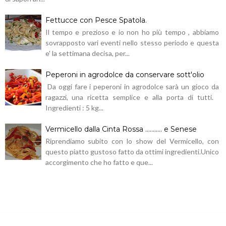
Fettucce con Pesce Spatola.
Il tempo e prezioso e io non ho più tempo , abbiamo
sovrapposto vari eventi nello stesso periodo e questa
e' la settimana decisa, per...
Peperoni in agrodolce da conservare sott'olio
Da oggi fare i peperoni in agrodolce sarà un gioco da
ragazzi, una ricetta semplice e alla porta di tutti.
Ingredienti : 5 kg...
Vermicello dalla Cinta Rossa ........... e Senese
Riprendiamo subito con lo show del Vermicello, con
questo piatto gustoso fatto da ottimi ingredienti.Unico
accorgimento che ho fatto e que...