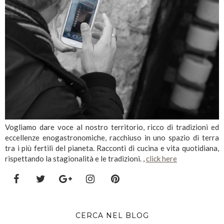
Vogliamo dare voce al nostro territorio, ricco di tradizioni ed
eccellenze enogastronomiche, racchiuso in uno spazio di terra
tra i più fertili del pianeta. Racconti di cucina e vita quotidiana,
rispettando la stagionalità e le tradizioni. ,
click here
CERCA NEL BLOG