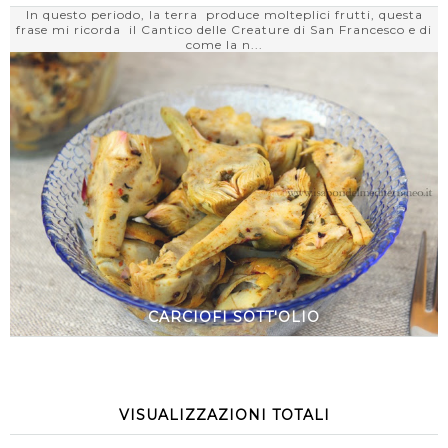
In questo periodo, la terra produce molteplici frutti, questa
frase mi ricorda il Cantico delle Creature di San Francesco e di
come la n...
CARCIOFI SOTT'OLIO
VISUALIZZAZIONI TOTALI