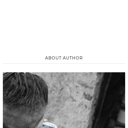
ABOUT AUTHOR