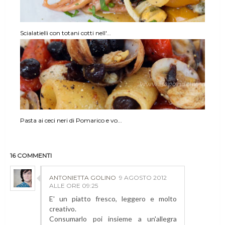
Scialatielli con totani cotti nell'...
Pasta ai ceci neri di Pomarico e vo...
16 COMMENTI
ANTONIETTA GOLINO
9 AGOSTO 2012
ALLE ORE 09:25
E' un piatto fresco, leggero e molto
creativo.
Consumarlo poi insieme a un'allegra