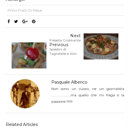
Primi Piatti Di Pesce
Next
Fresella Grokkante
Previous
Spiedini di
Tagliatelle e Alici.
Pasquale Alberico
Non sono un cuoco, ne un giornalista
......................ma quello che mi frega è la
passione !!!!!!!
Related Articles