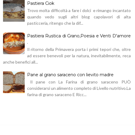
Pastiera Ciok
Trovo molta difficoltà a fare i dolci e rimango incantato
quando vedo sugli altri blog capolavori di alta
pasticceria, ritengo che la dif...
Pastiera Rustica di Grano,Poesia e Venti D'amore
.
Il ritorno della Primavera porta i primi tepori che, oltre
ad essere benevoli per la natura, inevitabilmente, reca
anche benefici all...
Pane al grano saraceno con lievito madre
Il pane con La Farina di grano saraceno PUÒ
considerarsi un alimento completo di Livello nutritivo.La
farina di grano saraceno E Ricc...