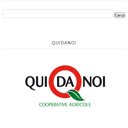
QUIDANOI