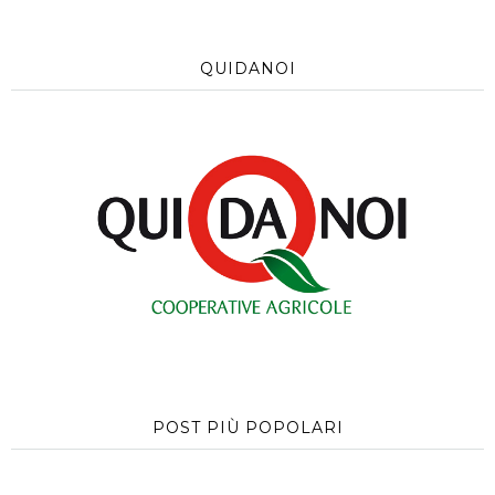
QUIDANOI
POST PIÙ POPOLARI