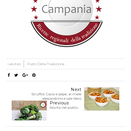
Lievitati
Piatti Della Tradizione
Next
Struffoli Cacio e pepe, al miele
alessandrino e sale Nero
Previous
Novità nel piatto...