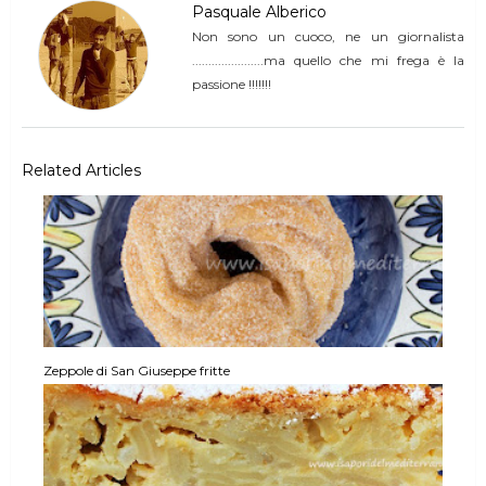
Pasquale Alberico
Non sono un cuoco, ne un giornalista
......................ma quello che mi frega è la
passione !!!!!!!
Related Articles
Zeppole di San Giuseppe fritte