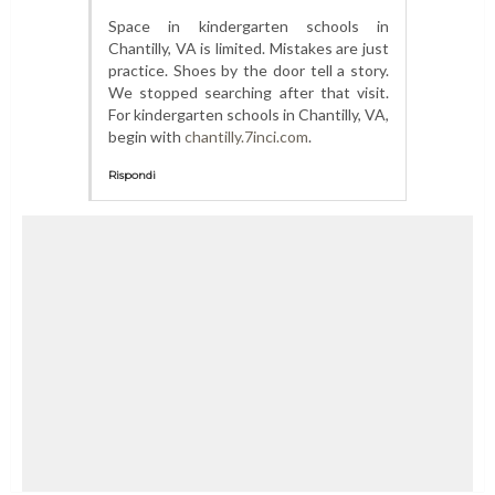
Space in kindergarten schools in
Chantilly, VA is limited. Mistakes are just
practice. Shoes by the door tell a story.
We stopped searching after that visit.
For kindergarten schools in Chantilly, VA,
begin with
chantilly.7inci.com
.
Rispondi