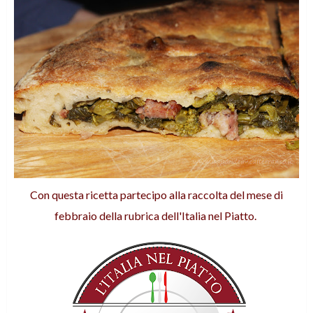
Con questa ricetta partecipo alla raccolta del mese di
febbraio della rubrica dell'Italia nel Piatto.