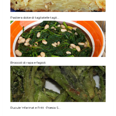
Pastiera dolce di tagliatelle tagli...
Broccoli di rapa e fagioli.
Rucule ‘nfarinat e Fritt -Poesia S...