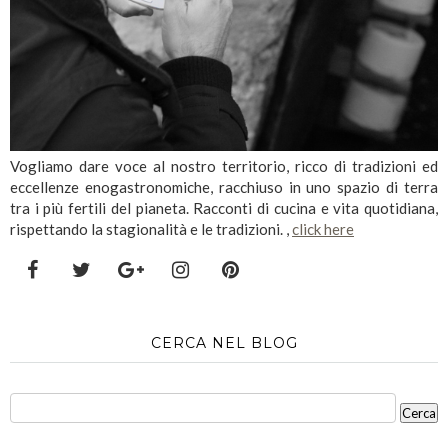
Vogliamo dare voce al nostro territorio, ricco di tradizioni ed
eccellenze enogastronomiche, racchiuso in uno spazio di terra
tra i più fertili del pianeta. Racconti di cucina e vita quotidiana,
rispettando la stagionalità e le tradizioni. ,
click here
CERCA NEL BLOG