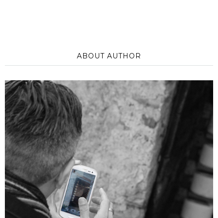
ABOUT AUTHOR