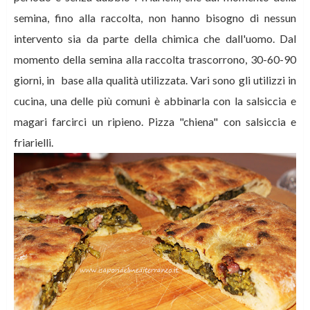
semina, fino alla raccolta, non hanno bisogno di nessun
intervento sia da parte della chimica che dall'uomo. Dal
momento della semina alla raccolta trascorrono, 30-60-90
giorni, in base alla qualità utilizzata. Vari sono gli utilizzi in
cucina, una delle più comuni è abbinarla con la salsiccia e
magari farcirci un ripieno. Pizza "chiena" con salsiccia e
friarielli.