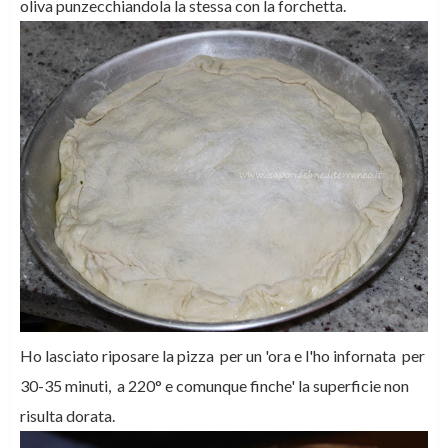
oliva punzecchiandola la stessa con la forchetta.
Ho lasciato riposare la pizza per un 'ora e l'ho infornata per
30-35 minuti, a 220° e comunque finche' la superficie non
risulta dorata.