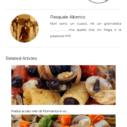
Pasquale Alberico
Non sono un cuoco, ne un giornalista
......................ma quello che mi frega è la
passione !!!!!!!
Related Articles
Pasta ai ceci neri di Pomarico e vo...