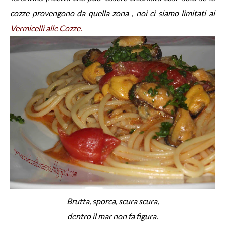
cozze provengono da quella zona , noi ci siamo limitati ai
Vermicelli alle Cozze.
Brutta, sporca, scura scura,
dentro il mar non fa figura.