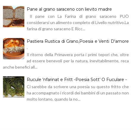
Pane al grano saraceno con lievito madre
Il pane con La Farina di grano saraceno PUÒ
considerarsi un alimento completo di Livello nutritivo.La
farina di grano saraceno E Ricc...
Pastiera Rustica di Grano,Poesia e Venti D'amore
.
Il ritorno della Primavera porta i primi tepori che, oltre
ad essere benevoli per la natura, inevitabilmente, reca
anche benefici all...
Rucule ‘nfarinat e Fritt -Poesia Sott’ O Fuculare -
Ci sarebbe da scrivere una poesia su questo fritto che
ha accompagnato i ricordi dei bambini di un passato non
molto lontano, quando la no...