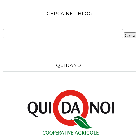
CERCA NEL BLOG
QUIDANOI