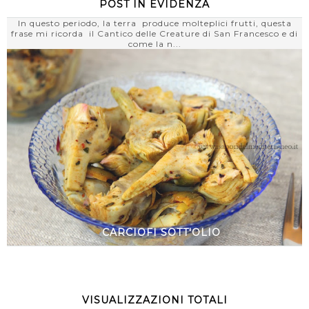
POST IN EVIDENZA
In questo periodo, la terra produce molteplici frutti, questa
frase mi ricorda il Cantico delle Creature di San Francesco e di
come la n...
CARCIOFI SOTT'OLIO
VISUALIZZAZIONI TOTALI