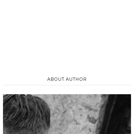
ABOUT AUTHOR