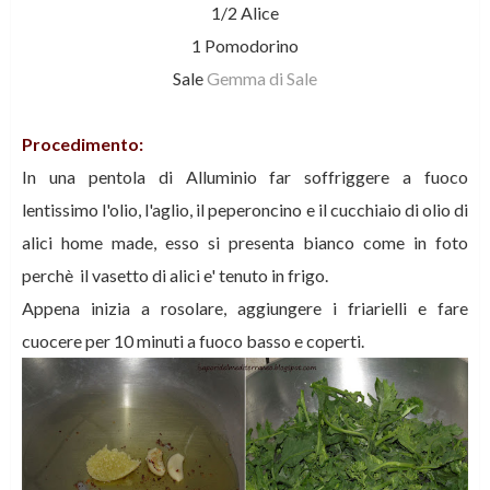
1/2 Alice
1 Pomodorino
Sale
Gemma di Sale
Procedimento:
In una pentola di Alluminio far soffriggere a fuoco
lentissimo l'olio, l'aglio, il peperoncino e il cucchiaio di olio di
alici home made, esso si presenta bianco come in foto
perchè il vasetto di alici e' tenuto in frigo.
Appena inizia a rosolare, aggiungere i friarielli e fare
cuocere per 10 minuti a fuoco basso e coperti.