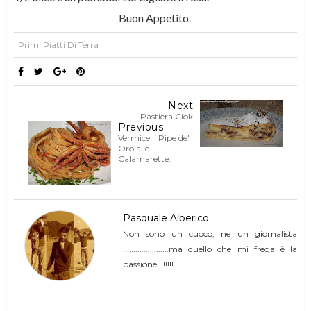
Buon Appetito.
Primi Piatti Di Terra
Next
Pastiera Ciok
Previous
Vermicelli Pipe de'
Oro alle
Calamarette.
Pasquale Alberico
Non sono un cuoco, ne un giornalista
......................ma quello che mi frega è la
passione !!!!!!!