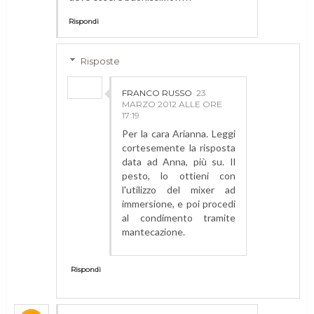
Rispondi
Risposte
FRANCO RUSSO
23
MARZO 2012 ALLE ORE
17:19
Per la cara Arianna. Leggi
cortesemente la risposta
data ad Anna, più su. Il
pesto, lo ottieni con
l'utilizzo del mixer ad
immersione, e poi procedi
al condimento tramite
mantecazione.
Rispondi