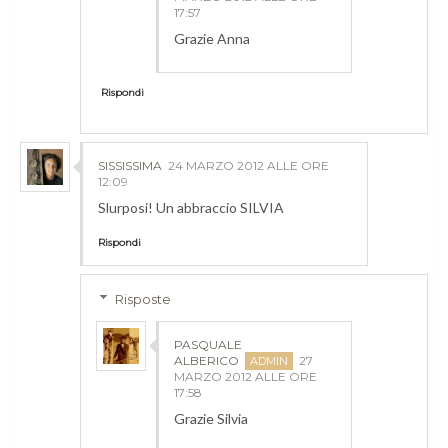
17:57
Grazie Anna
Rispondi
SISSISSIMA
24 MARZO 2012 ALLE ORE
12:09
Slurposi! Un abbraccio SILVIA
Rispondi
Risposte
PASQUALE
ALBERICO
27
MARZO 2012 ALLE ORE
17:58
Grazie Silvia