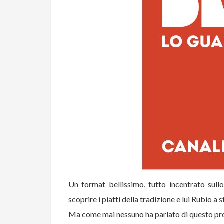
Un format bellissimo, tutto incentrato sullo
scoprire i piatti della tradizione e lui Rubio a 
Ma come mai nessuno ha parlato di questo 