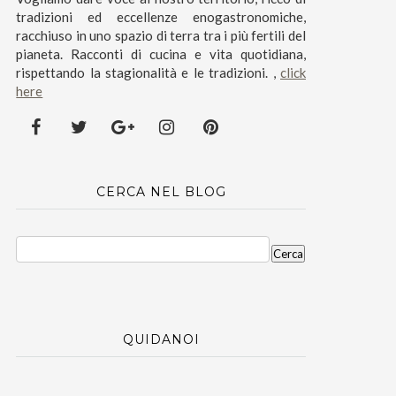
tradizioni ed eccellenze enogastronomiche,
racchiuso in uno spazio di terra tra i più fertili del
pianeta. Racconti di cucina e vita quotidiana,
rispettando la stagionalità e le tradizioni. ,
click
here
CERCA NEL BLOG
QUIDANOI