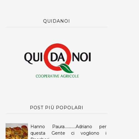
QUIDANOI
POST PIÙ POPOLARI
Hanno Paura............Adriano per
questa Gente ci vogliono i