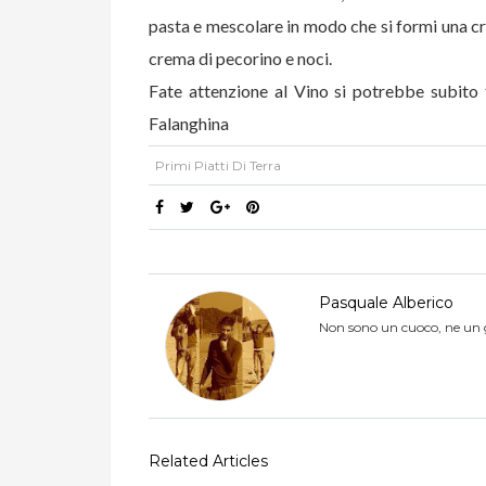
pasta e mescolare in modo che si formi una c
crema di pecorino e noci.
Fate attenzione al Vino si potrebbe subito 
Falanghina
Primi Piatti Di Terra
Pasquale Alberico
Non sono un cuoco, ne un giorn
Related Articles