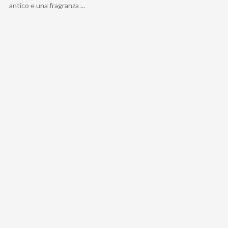
antico e una fragranza ...