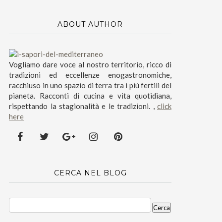
ABOUT AUTHOR
Vogliamo dare voce al nostro territorio, ricco di
tradizioni ed eccellenze enogastronomiche,
racchiuso in uno spazio di terra tra i più fertili del
pianeta. Racconti di cucina e vita quotidiana,
rispettando la stagionalità e le tradizioni. ,
click
here
CERCA NEL BLOG