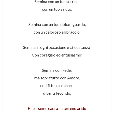
Semina con un tuo sorriso,
con un tuo saluto.
Semina con un tuo dolce sguardo,
con un caloroso abbraccio.
Semina in ogni occasione e circostanza
Con coraggio ed entusiasmo!
Semina con Fede,
ma sopratutto con Amore,
così il tuo seminare
diventi fecondo.
E se il seme cadrà su terreno arido