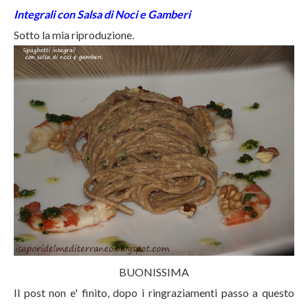
Integrali con Salsa di Noci e Gamberi
Sotto la mia riproduzione.
BUONISSIMA
Il post non e' finito, dopo i ringraziamenti passo a questo