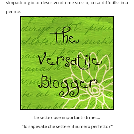
simpatico gioco descrivendo me stesso, cosa difficilissima
per me.
Le sette cose importanti di me.....
"lo sapevate che sette e' il numero perfetto?"