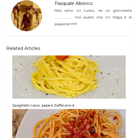
Pasquale Alberico
Non sono un cuoco, ne un giornalista
......................ma quello che mi frega è la
passione !!!!!!!
Related Articles
Spaghetti cacio, pepe e Zafferano d...