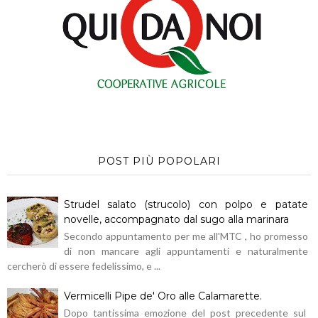
POST PIÙ POPOLARI
Strudel salato (strucolo) con polpo e patate
novelle, accompagnato dal sugo alla marinara
Secondo appuntamento per me all'MTC , ho promesso
di non mancare agli appuntamenti e naturalmente
cercherò di essere fedelissimo, e ...
Vermicelli Pipe de' Oro alle Calamarette.
Dopo tantissima emozione del post precedente sul