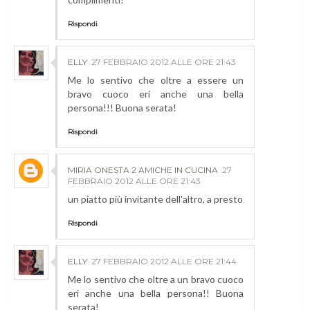
Rispondi
ELLY
27 FEBBRAIO 2012 ALLE ORE 21:43
Me lo sentivo che oltre a essere un
bravo cuoco eri anche una bella
persona!!! Buona serata!
Rispondi
MIRIA ONESTA 2 AMICHE IN CUCINA
27
FEBBRAIO 2012 ALLE ORE 21:43
un piatto più invitante dell'altro, a presto
Rispondi
ELLY
27 FEBBRAIO 2012 ALLE ORE 21:44
Me lo sentivo che oltre a un bravo cuoco
eri anche una bella persona!! Buona
serata!