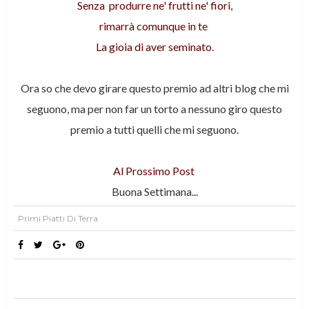
Senza produrre ne' frutti ne' fiori,
rimarrà comunque in te
La gioia di aver seminato.
Ora so che devo girare questo premio ad altri blog che mi
seguono, ma per non far un torto a nessuno giro questo
premio a tutti quelli che mi seguono.
Al Prossimo Post
Buona Settimana...
Primi Piatti Di Terra