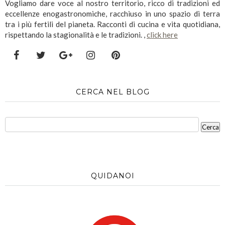
Vogliamo dare voce al nostro territorio, ricco di tradizioni ed
eccellenze enogastronomiche, racchiuso in uno spazio di terra
tra i più fertili del pianeta. Racconti di cucina e vita quotidiana,
rispettando la stagionalità e le tradizioni. ,
click here
CERCA NEL BLOG
QUIDANOI