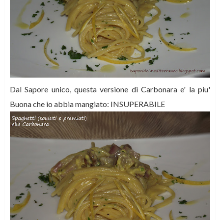
Dal Sapore unico, questa versione di Carbonara e' la piu'
Buona che io abbia mangiato: INSUPERABILE