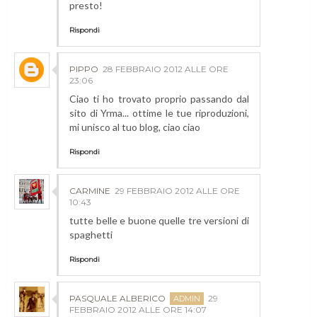
presto!
Rispondi
PIPPO
28 FEBBRAIO 2012 ALLE ORE
23:06
Ciao ti ho trovato proprio passando dal
sito di Yrma... ottime le tue riproduzioni,
mi unisco al tuo blog, ciao ciao
Rispondi
CARMINE
29 FEBBRAIO 2012 ALLE ORE
10:43
tutte belle e buone quelle tre versioni di
spaghetti
Rispondi
PASQUALE ALBERICO
29
FEBBRAIO 2012 ALLE ORE 14:07