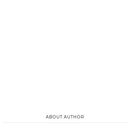
ABOUT AUTHOR