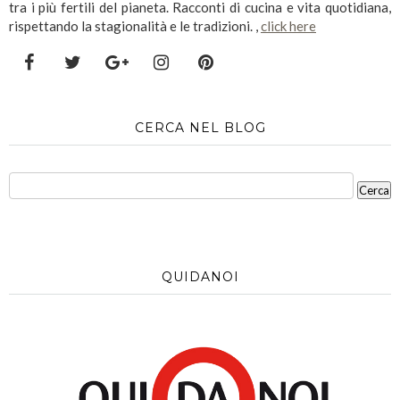
tra i più fertili del pianeta. Racconti di cucina e vita quotidiana,
rispettando la stagionalità e le tradizioni. ,
click here
CERCA NEL BLOG
QUIDANOI