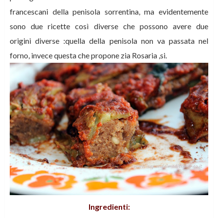
francescani della penisola sorrentina, ma evidentemente
sono due ricette così diverse che possono avere due
origini diverse :quella della penisola non va passata nel
forno, invece questa che propone zia Rosaria ,si.
Ingredienti: