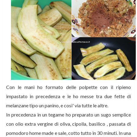
Con le mani ho formato delle polpette con il ripieno
impastato in precedenza e le ho messe tra due fette di
melanzane tipo un panino, e cosi' via tutte le altre.
In precedenza in un tegame ho preparato un sugo semplice
con olio extra vergine di oliva, cipolla, basilico , passata di
pomodoro home made e sale, cotto tutto in 30 minuti.
In una