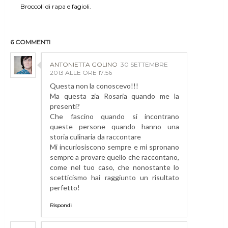
Broccoli di rapa e fagioli.
6 COMMENTI
ANTONIETTA GOLINO
30 SETTEMBRE
2013 ALLE ORE 17:56
Questa non la conoscevo!!!
Ma questa zia Rosaria quando me la
presenti?
Che fascino quando si incontrano
queste persone quando hanno una
storia culinaria da raccontare
Mi incuriosiscono sempre e mi spronano
sempre a provare quello che raccontano,
come nel tuo caso, che nonostante lo
scetticismo hai raggiunto un risultato
perfetto!
Rispondi