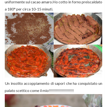
uniformente sul cacao amaro.Ho cotto in forno preiscaldato
a 180° per circa 10-15 minuti.
Un insolito accoppiamento di sapori che ha conquistato un
palato scettico come il mio!!!!!!!!!!!!!!!!!!!!!