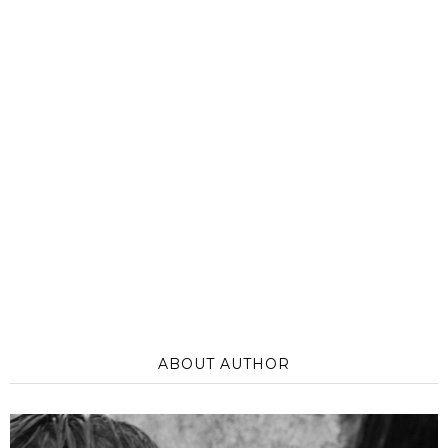
ABOUT AUTHOR