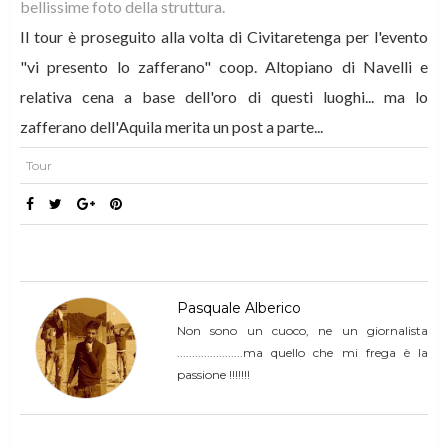
bellissime foto della struttura.
I
l tour è proseguito alla volta di Civitaretenga per l'evento
"vi presento lo zafferano" coop. Altopiano di Navelli e
relativa cena a base dell'oro di questi luoghi... ma lo
zafferano dell'Aquila merita un post a parte...
Tour
Pasquale Alberico
Non sono un cuoco, ne un giornalista
......................ma quello che mi frega è la
passione !!!!!!!