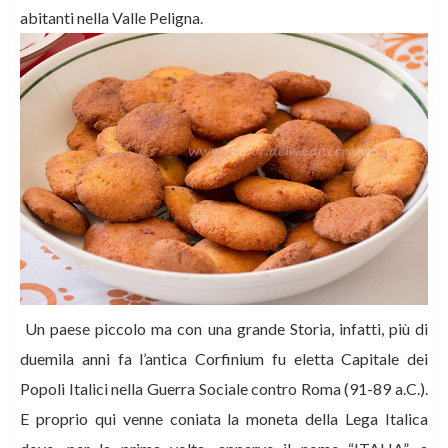
abitanti nella Valle Peligna.
Un paese piccolo ma con una grande Storia, infatti, più di
duemila anni fa l’antica Corfinium fu eletta Capitale dei
Popoli Italici nella Guerra Sociale contro Roma (91-89 a.C.).
E proprio qui venne coniata la moneta della Lega Italica