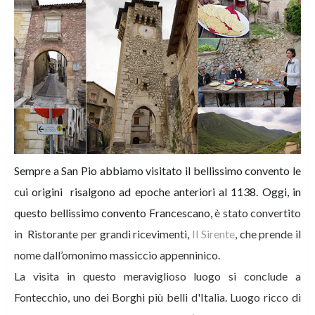
Sempre a San Pio abbiamo visitato il bellissimo convento le
cui origini
risalgono ad epoche anteriori al 1138.
Oggi, in
questo bellissimo convento Francescano,
è stato convertito
in Ristorante per grandi ricevimenti,
Il Sirente
, che prende il
nome dall’omonimo massiccio appenninico.
La visita in questo meraviglioso luogo si conclude a
Fontecchio, uno dei Borghi più belli d'Italia. Luogo ricco di