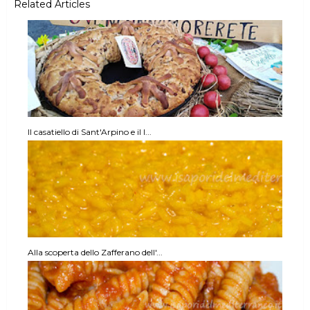
Related Articles
Il casatiello di Sant'Arpino e il l...
Alla scoperta dello Zafferano dell'...