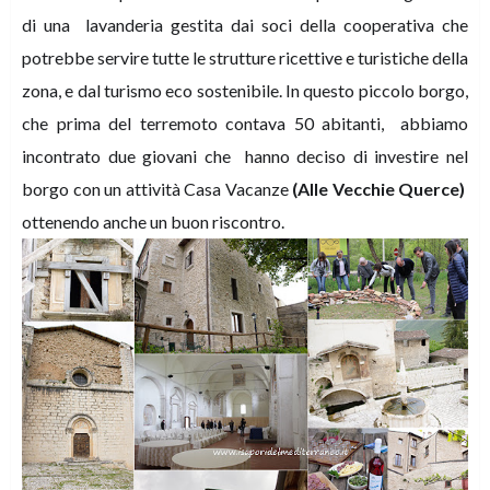
di una lavanderia gestita dai soci della cooperativa che
potrebbe servire tutte le strutture ricettive e turistiche della
zona, e dal turismo eco sostenibile. In questo piccolo borgo,
che prima del terremoto contava 50 abitanti,
abbiamo
incontrato due giovani che hanno deciso di investire nel
borgo con un attività Casa Vacanze
(Alle Vecchie Querce)
ottenendo anche un buon riscontro.