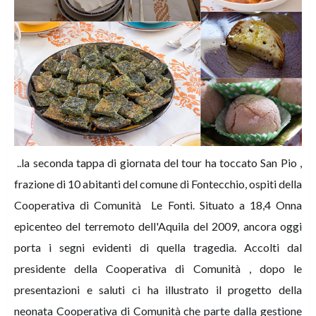
..la seconda tappa di giornata del tour ha toccato San Pio ,
frazione di 10 abitanti del comune di Fontecchio, ospiti della
Cooperativa di Comunità Le Fonti. Situato a 18,4 Onna
epicenteo del terremoto dell'Aquila del 2009, ancora oggi
porta i segni evidenti di quella tragedia. Accolti dal
presidente della Cooperativa di Comunità , dopo le
presentazioni e saluti ci ha illustrato il progetto della
neonata Cooperativa di Comunità che parte dalla gestione