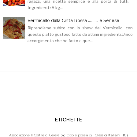
ragazzi, una ricetta semplice e alla porta di tutti.
Ingredienti : 5 kg...
Vermicello dalla Cinta Rossa ........... e Senese
Riprendiamo subito con lo show del Vermicello, con
questo piatto gustoso fatto da ottimi ingredienti.Unico
accorgimento che ho fatto e que...
ETICHETTE
Classici Italiani
(10)
Associazione Il Cortile di Cerere
(4)
Cibo e poesia
(2)