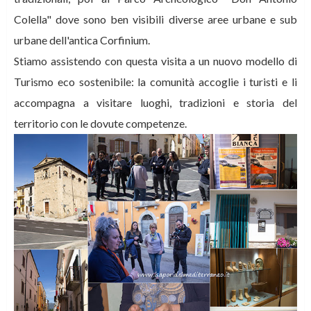
Colella" dove sono ben visibili diverse aree urbane e sub
urbane dell'antica Corfinium.
Stiamo assistendo con questa visita a un nuovo modello di
Turismo eco sostenibile: la comunità accoglie i turisti e li
accompagna a visitare luoghi, tradizioni e storia del
territorio con le dovute competenze.