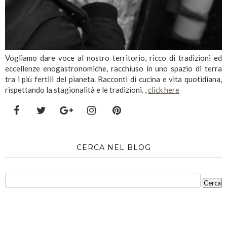
Vogliamo dare voce al nostro territorio, ricco di tradizioni ed
eccellenze enogastronomiche, racchiuso in uno spazio di terra
tra i più fertili del pianeta. Racconti di cucina e vita quotidiana,
rispettando la stagionalità e le tradizioni. ,
click here
CERCA NEL BLOG