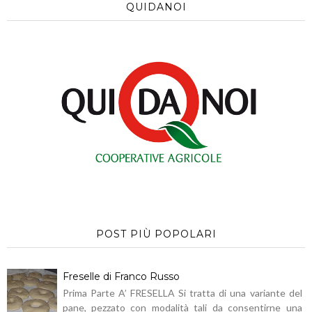
QUIDANOI
POST PIÙ POPOLARI
Freselle di Franco Russo
Prima Parte A’ FRESELLA Si tratta di una variante del
pane, pezzato con modalità tali da consentirne una