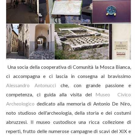
Una socia della cooperativa di Comunità la Mosca Bianca,
ci accompagna e ci lascia in consegna al bravissimo
Alessandro Antonucci
che, con grande passione e
competenza, ci guida alla visita del
Museo Civico
Archeologico
dedicato alla memoria di Antonio De Niro,
noto studioso dell'archeologia, della storia e dei costumi
abruzzesi. Il museo custodisce una ricca collezione di
reperti, frutto delle numerose campagne di scavi del XIX e