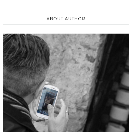
ABOUT AUTHOR