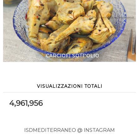
CARCIOFI SOTT'OLIO
VISUALIZZAZIONI TOTALI
4,961,956
ISDMEDITERRANEO @ INSTAGRAM