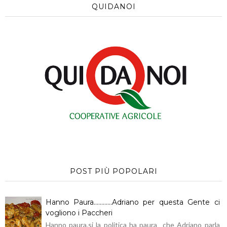
QUIDANOI
POST PIÙ POPOLARI
Hanno Paura............Adriano per questa Gente ci
vogliono i Paccheri
Hanno paura,si la politica ha paura che Adriano parla