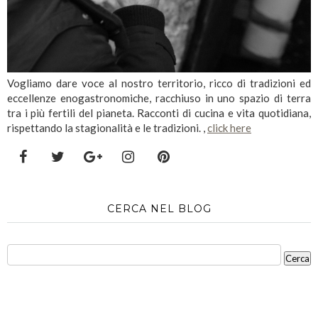
Vogliamo dare voce al nostro territorio, ricco di tradizioni ed
eccellenze enogastronomiche, racchiuso in uno spazio di terra
tra i più fertili del pianeta. Racconti di cucina e vita quotidiana,
rispettando la stagionalità e le tradizioni. ,
click here
CERCA NEL BLOG