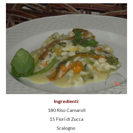
Ingredienti:
180 Riso Carnaroli
15 Fiori di Zucca
Scalogno