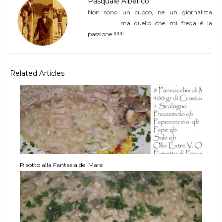
Pasquale Alberico
Non sono un cuoco, ne un giornalista
......................ma quello che mi frega è la
passione !!!!!!!
Related Articles
Risotto alla Fantasia del Mare