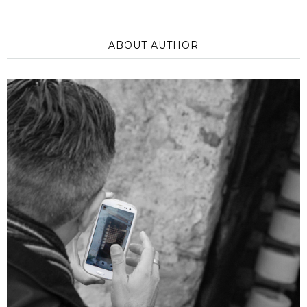
ABOUT AUTHOR