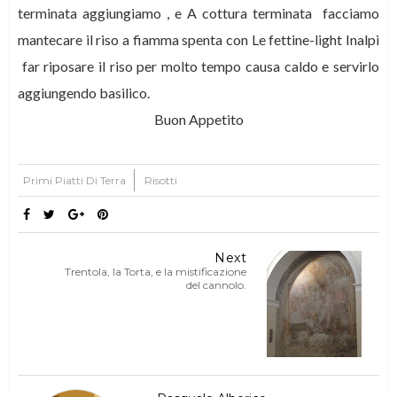
terminata aggiungiamo , e A cottura terminata facciamo
mantecare il riso a fiamma spenta con Le fettine-light Inalpi
far riposare il riso per molto tempo causa caldo e servirlo
aggiungendo basilico.
Buon Appetito
Primi Piatti Di Terra
Risotti
Next
Trentola, la Torta, e la mistificazione
del cannolo.