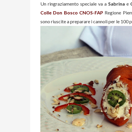
Un ringraziamento speciale va a
Sabrina
e
Colle Don Bosco CNOS-FAP
Regione Piemo
sono riuscite a preparare i cannoli per le 100 