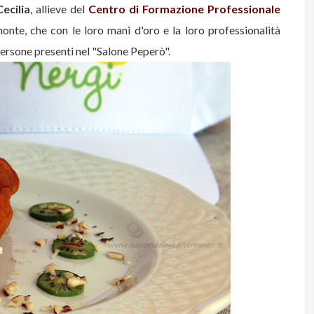
Cecilia
, allieve del
Centro di Formazione Professionale
nte, che con le loro mani d'oro e la loro professionalità
persone presenti nel "Salone Peperò".