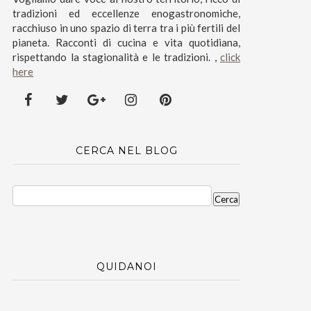
tradizioni ed eccellenze enogastronomiche,
racchiuso in uno spazio di terra tra i più fertili del
pianeta. Racconti di cucina e vita quotidiana,
rispettando la stagionalità e le tradizioni. ,
click
here
CERCA NEL BLOG
QUIDANOI