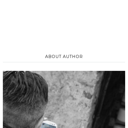
ABOUT AUTHOR