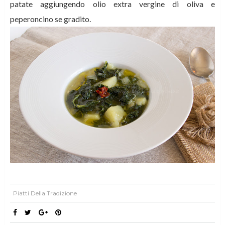
patate aggiungendo olio extra vergine di oliva e
peperoncino se gradito.
Piatti Della Tradizione