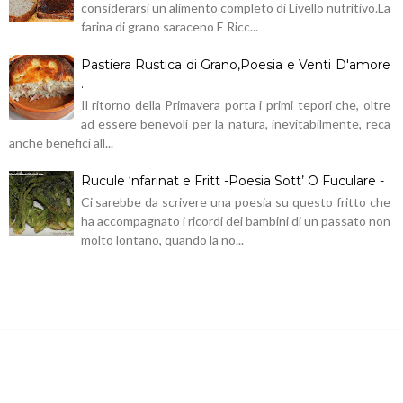
considerarsi un alimento completo di Livello nutritivo.La
farina di grano saraceno E Ricc...
Pastiera Rustica di Grano,Poesia e Venti D'amore
.
Il ritorno della Primavera porta i primi tepori che, oltre
ad essere benevoli per la natura, inevitabilmente, reca
anche benefici all...
Rucule ‘nfarinat e Fritt -Poesia Sott’ O Fuculare -
Ci sarebbe da scrivere una poesia su questo fritto che
ha accompagnato i ricordi dei bambini di un passato non
molto lontano, quando la no...