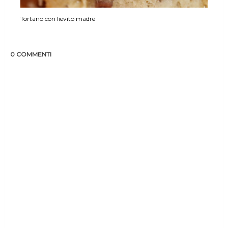
Tortano con lievito madre
0 COMMENTI