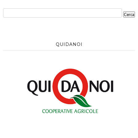
QUIDANOI