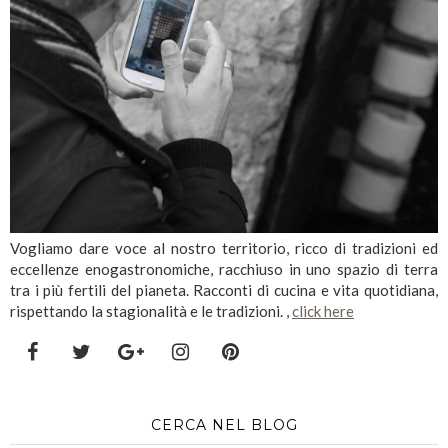
Vogliamo dare voce al nostro territorio, ricco di tradizioni ed
eccellenze enogastronomiche, racchiuso in uno spazio di terra
tra i più fertili del pianeta. Racconti di cucina e vita quotidiana,
rispettando la stagionalità e le tradizioni. ,
click here
CERCA NEL BLOG