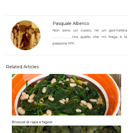
Pasquale Alberico
Non sono un cuoco, ne un giornalista
......................ma quello che mi frega è la
passione !!!!!!!
Related Articles
Broccoli di rapa e fagioli.