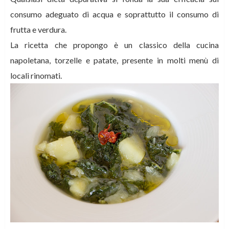
consumo adeguato di acqua e soprattutto il consumo di
frutta e verdura.
La ricetta che propongo è un classico della cucina
napoletana, torzelle e patate, presente in molti menù di
locali rinomati.