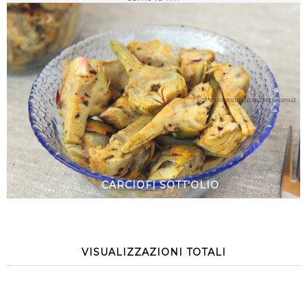
CARCIOFI SOTT'OLIO
VISUALIZZAZIONI TOTALI